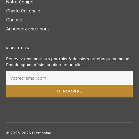
Notre équipe
Charte éditoriale
Contact
Annoncez chez nous
NEWSLETTER
Recevez nos meilleurs portraits & dossiers art chaque semaine.
Pas de spam, désinscription en un clic.
S'INSCRIRE
© 2026-2026 Clemasine