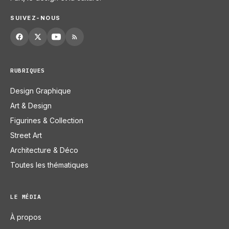
SUIVEZ-NOUS
RUBRIQUES
Design Graphique
Art & Design
Figurines & Collection
Street Art
Architecture & Déco
Toutes les thématiques
LE MÉDIA
À propos