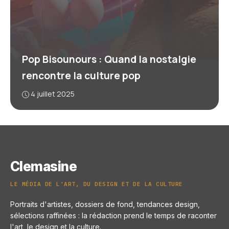
Pop Bisounours : Quand la nostalgie
rencontre la culture pop
4 juillet 2025
Clemasine
LE MÉDIA DE L'ART, DU DESIGN ET DE LA CULTURE
Portraits d'artistes, dossiers de fond, tendances design,
sélections raffinées : la rédaction prend le temps de raconter
l'art, le design et la culture.