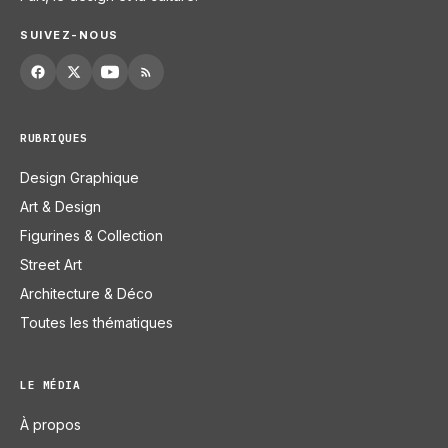
SUIVEZ-NOUS
RUBRIQUES
Design Graphique
Art & Design
Figurines & Collection
Street Art
Architecture & Déco
Toutes les thématiques
LE MÉDIA
À propos