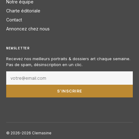
Notre équipe
Charte éditoriale
Contact
Annoncez chez nous
NEWSLETTER
Recevez nos meilleurs portraits & dossiers art chaque semaine.
Pas de spam, désinscription en un clic.
S'INSCRIRE
© 2026-2026 Clemasine