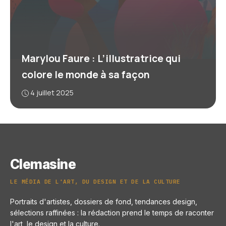
Marylou Faure : L’illustratrice qui
colore le monde à sa façon
4 juillet 2025
Clemasine
LE MÉDIA DE L'ART, DU DESIGN ET DE LA CULTURE
Portraits d'artistes, dossiers de fond, tendances design,
sélections raffinées : la rédaction prend le temps de raconter
l'art, le design et la culture.