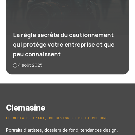
La règle secrète du cautionnement
qui protège votre entreprise et que
peu connaissent
4 août 2025
Clemasine
LE MÉDIA DE L'ART, DU DESIGN ET DE LA CULTURE
Portraits d'artistes, dossiers de fond, tendances design,