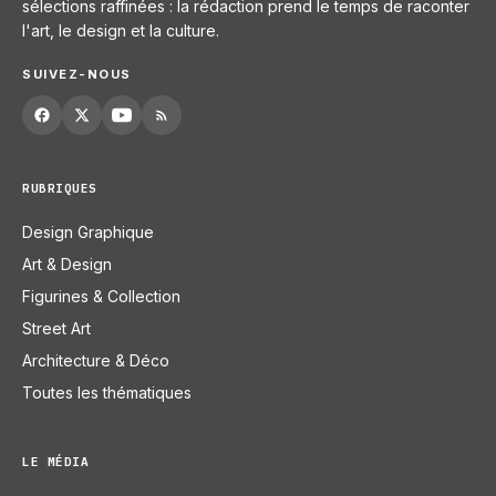
sélections raffinées : la rédaction prend le temps de raconter
l'art, le design et la culture.
SUIVEZ-NOUS
RUBRIQUES
Design Graphique
Art & Design
Figurines & Collection
Street Art
Architecture & Déco
Toutes les thématiques
LE MÉDIA