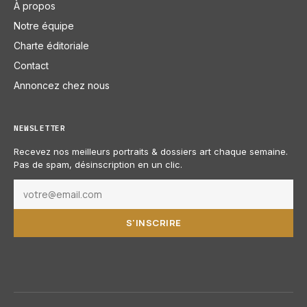
À propos
Notre équipe
Charte éditoriale
Contact
Annoncez chez nous
NEWSLETTER
Recevez nos meilleurs portraits & dossiers art chaque semaine.
Pas de spam, désinscription en un clic.
S'INSCRIRE