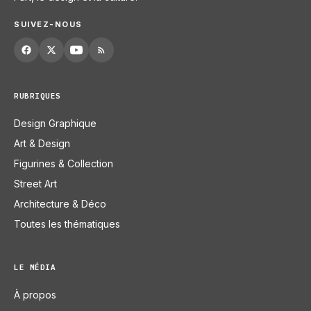
SUIVEZ-NOUS
RUBRIQUES
Design Graphique
Art & Design
Figurines & Collection
Street Art
Architecture & Déco
Toutes les thématiques
LE MÉDIA
À propos