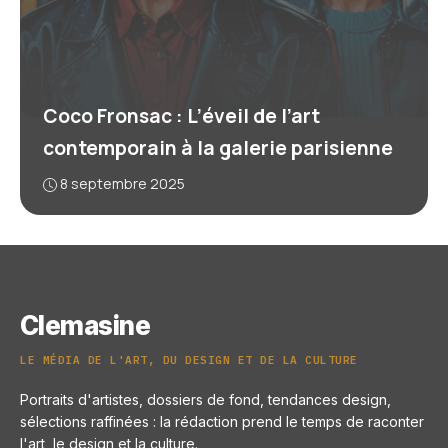
Coco Fronsac : L’éveil de l’art
contemporain à la galerie parisienne
8 septembre 2025
Clemasine
LE MÉDIA DE L'ART, DU DESIGN ET DE LA CULTURE
Portraits d'artistes, dossiers de fond, tendances design,
sélections raffinées : la rédaction prend le temps de raconter
l'art, le design et la culture.