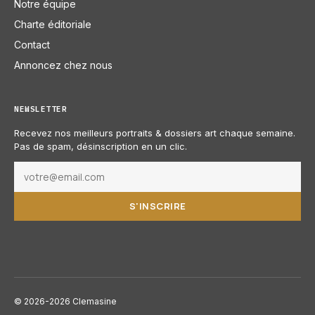
Notre équipe
Charte éditoriale
Contact
Annoncez chez nous
NEWSLETTER
Recevez nos meilleurs portraits & dossiers art chaque semaine.
Pas de spam, désinscription en un clic.
S'INSCRIRE
© 2026-2026 Clemasine