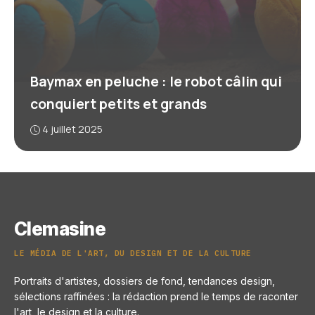
Baymax en peluche : le robot câlin qui
conquiert petits et grands
4 juillet 2025
Clemasine
LE MÉDIA DE L'ART, DU DESIGN ET DE LA CULTURE
Portraits d'artistes, dossiers de fond, tendances design,
sélections raffinées : la rédaction prend le temps de raconter
l'art, le design et la culture.