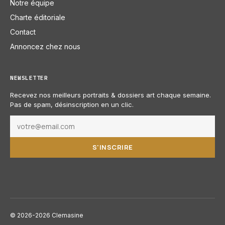
Notre équipe
Charte éditoriale
Contact
Annoncez chez nous
NEWSLETTER
Recevez nos meilleurs portraits & dossiers art chaque semaine.
Pas de spam, désinscription en un clic.
S'INSCRIRE
© 2026-2026 Clemasine