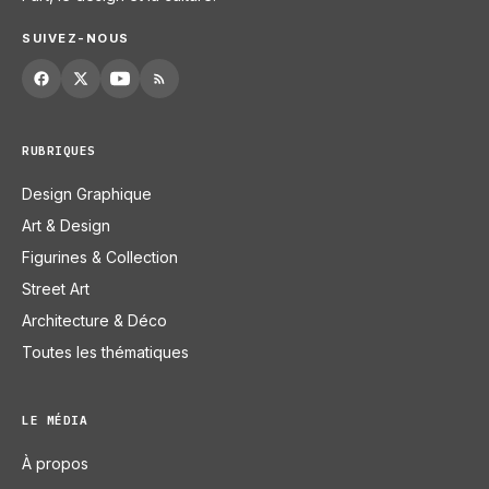
SUIVEZ-NOUS
RUBRIQUES
Design Graphique
Art & Design
Figurines & Collection
Street Art
Architecture & Déco
Toutes les thématiques
LE MÉDIA
À propos