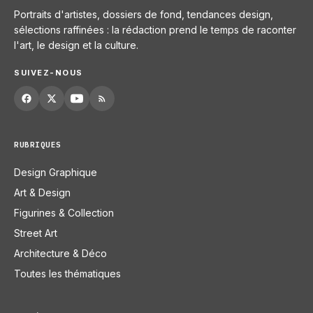
Portraits d'artistes, dossiers de fond, tendances design,
sélections raffinées : la rédaction prend le temps de raconter
l'art, le design et la culture.
SUIVEZ-NOUS
RUBRIQUES
Design Graphique
Art & Design
Figurines & Collection
Street Art
Architecture & Déco
Toutes les thématiques