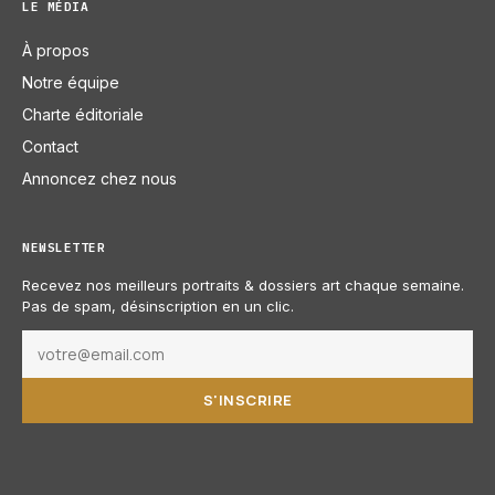
LE MÉDIA
À propos
Notre équipe
Charte éditoriale
Contact
Annoncez chez nous
NEWSLETTER
Recevez nos meilleurs portraits & dossiers art chaque semaine.
Pas de spam, désinscription en un clic.
S'INSCRIRE