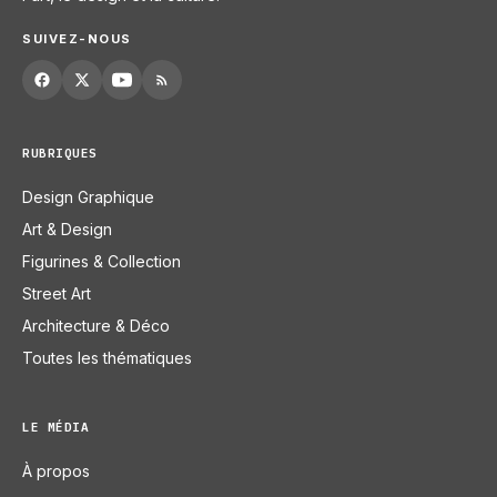
SUIVEZ-NOUS
RUBRIQUES
Design Graphique
Art & Design
Figurines & Collection
Street Art
Architecture & Déco
Toutes les thématiques
LE MÉDIA
À propos