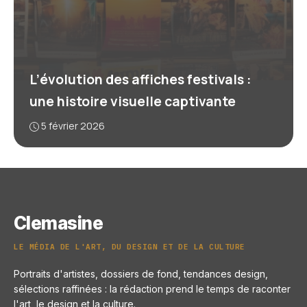
L’évolution des affiches festivals :
une histoire visuelle captivante
5 février 2026
Clemasine
LE MÉDIA DE L'ART, DU DESIGN ET DE LA CULTURE
Portraits d'artistes, dossiers de fond, tendances design,
sélections raffinées : la rédaction prend le temps de raconter
l'art, le design et la culture.