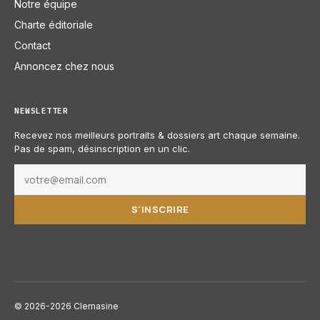
Notre équipe
Charte éditoriale
Contact
Annoncez chez nous
NEWSLETTER
Recevez nos meilleurs portraits & dossiers art chaque semaine.
Pas de spam, désinscription en un clic.
S'INSCRIRE
© 2026-2026 Clemasine