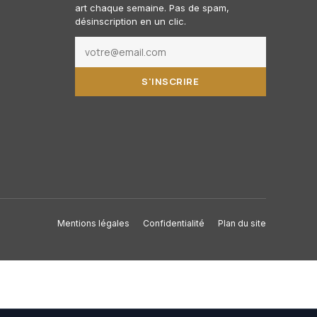
art chaque semaine. Pas de spam,
désinscription en un clic.
S'INSCRIRE
Mentions légales
Confidentialité
Plan du site