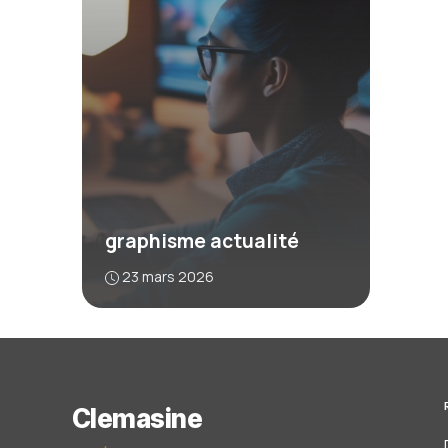
graphisme actualité
23 mars 2026
Clemasine