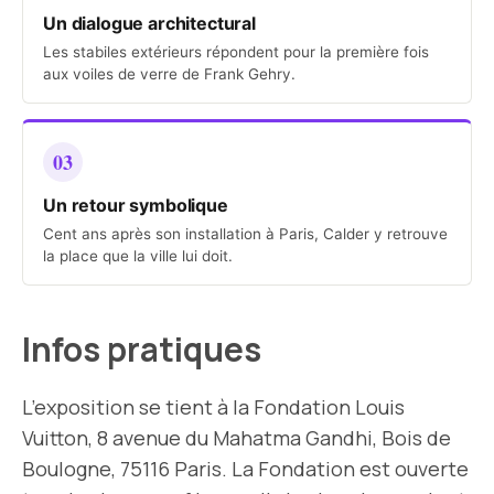
Un dialogue architectural
Les stabiles extérieurs répondent pour la première fois
aux voiles de verre de Frank Gehry.
03
Un retour symbolique
Cent ans après son installation à Paris, Calder y retrouve
la place que la ville lui doit.
Infos pratiques
L’exposition se tient à la Fondation Louis
Vuitton, 8 avenue du Mahatma Gandhi, Bois de
Boulogne, 75116 Paris. La Fondation est ouverte