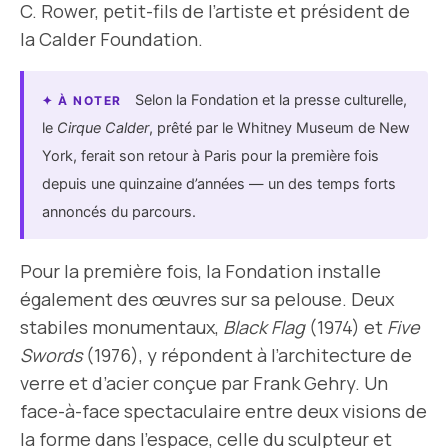
C. Rower, petit-fils de l’artiste et président de
la Calder Foundation.
Selon la Fondation et la presse culturelle,
✦ À NOTER
le
Cirque Calder
, prêté par le Whitney Museum de New
York, ferait son retour à Paris pour la première fois
depuis une quinzaine d’années — un des temps forts
annoncés du parcours.
Pour la première fois, la Fondation installe
également des œuvres sur sa pelouse. Deux
stabiles monumentaux,
Black Flag
(1974) et
Five
Swords
(1976), y répondent à l’architecture de
verre et d’acier conçue par Frank Gehry. Un
face-à-face spectaculaire entre deux visions de
la forme dans l’espace, celle du sculpteur et