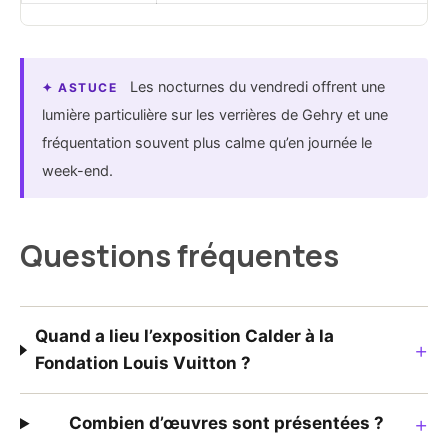
Les nocturnes du vendredi offrent une
✦ ASTUCE
lumière particulière sur les verrières de Gehry et une
fréquentation souvent plus calme qu’en journée le
week-end.
Questions fréquentes
Quand a lieu l’exposition Calder à la
+
Fondation Louis Vuitton ?
+
Combien d’œuvres sont présentées ?