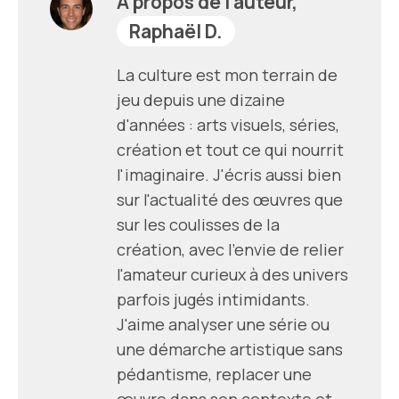
À propos de l’auteur,
Raphaël D.
La culture est mon terrain de
jeu depuis une dizaine
d'années : arts visuels, séries,
création et tout ce qui nourrit
l'imaginaire. J'écris aussi bien
sur l'actualité des œuvres que
sur les coulisses de la
création, avec l'envie de relier
l'amateur curieux à des univers
parfois jugés intimidants.
J'aime analyser une série ou
une démarche artistique sans
pédantisme, replacer une
œuvre dans son contexte et