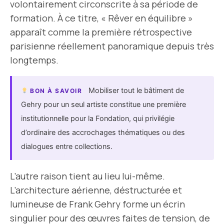
volontairement circonscrite à sa période de
formation. À ce titre, « Rêver en équilibre »
apparaît comme la première rétrospective
parisienne réellement panoramique depuis très
longtemps.
Mobiliser tout le bâtiment de
BON À SAVOIR
Gehry pour un seul artiste constitue une première
institutionnelle pour la Fondation, qui privilégie
d’ordinaire des accrochages thématiques ou des
dialogues entre collections.
L’autre raison tient au lieu lui-même.
L’architecture aérienne, déstructurée et
lumineuse de Frank Gehry forme un écrin
singulier pour des œuvres faites de tension, de