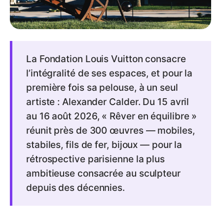
La Fondation Louis Vuitton consacre
l’intégralité de ses espaces, et pour la
première fois sa pelouse, à un seul
artiste : Alexander Calder. Du 15 avril
au 16 août 2026, « Rêver en équilibre »
réunit près de 300 œuvres — mobiles,
stabiles, fils de fer, bijoux — pour la
rétrospective parisienne la plus
ambitieuse consacrée au sculpteur
depuis des décennies.