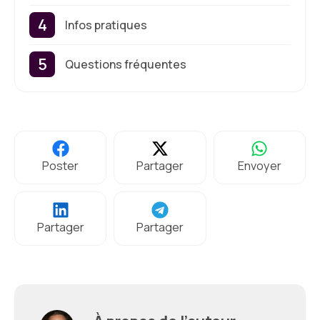
Infos pratiques
Questions fréquentes
Poster
Partager
Envoyer
Partager
Partager