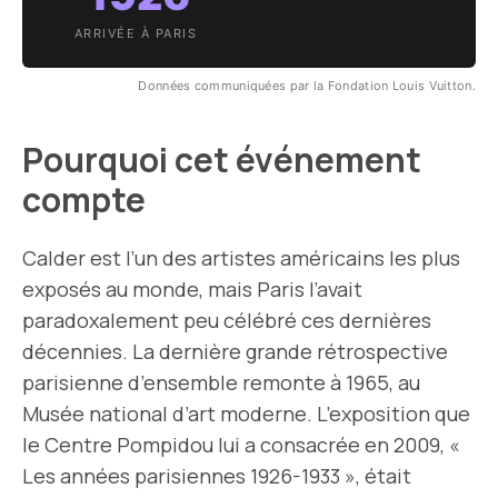
ARRIVÉE À PARIS
Données communiquées par la Fondation Louis Vuitton.
Pourquoi cet événement
compte
Calder est l’un des artistes américains les plus
exposés au monde, mais Paris l’avait
paradoxalement peu célébré ces dernières
décennies. La dernière grande rétrospective
parisienne d’ensemble remonte à 1965, au
Musée national d’art moderne. L’exposition que
le Centre Pompidou lui a consacrée en 2009, «
Les années parisiennes 1926-1933 », était