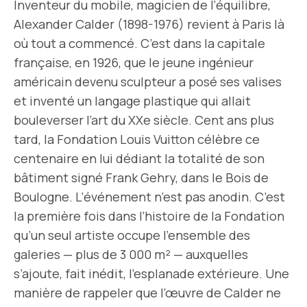
Inventeur du mobile, magicien de l’équilibre,
Alexander Calder (1898-1976) revient à Paris là
où tout a commencé. C’est dans la capitale
française, en 1926, que le jeune ingénieur
américain devenu sculpteur a posé ses valises
et inventé un langage plastique qui allait
bouleverser l’art du XXe siècle. Cent ans plus
tard, la Fondation Louis Vuitton célèbre ce
centenaire en lui dédiant la totalité de son
bâtiment signé Frank Gehry, dans le Bois de
Boulogne. L’événement n’est pas anodin. C’est
la première fois dans l’histoire de la Fondation
qu’un seul artiste occupe l’ensemble des
galeries — plus de 3 000 m² — auxquelles
s’ajoute, fait inédit, l’esplanade extérieure. Une
manière de rappeler que l’œuvre de Calder ne