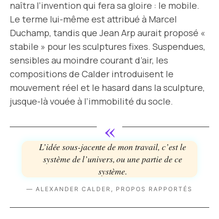
naîtra l’invention qui fera sa gloire : le mobile.
Le terme lui-même est attribué à Marcel
Duchamp, tandis que Jean Arp aurait proposé «
stabile » pour les sculptures fixes. Suspendues,
sensibles au moindre courant d’air, les
compositions de Calder introduisent le
mouvement réel et le hasard dans la sculpture,
jusque-là vouée à l’immobilité du socle.
«
L’idée sous-jacente de mon travail, c’est le
système de l’univers, ou une partie de ce
système.
— ALEXANDER CALDER, PROPOS RAPPORTÉS