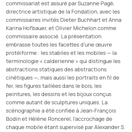
commissariat est assuré par Suzanne Pagé,
directrice artistique de la Fondation, avec les
commissaires invités Dieter Buchhart et Anna
Karina Hofbauer, et Olivier Michelon comme
commissaire associé. La présentation
embrasse toutes les facettes d’une œuvre
protéiforme : les stabiles et les mobiles — la
terminologie « calderienne » qui distingue les
abstractions statiques des abstractions
cinétiques —, mais aussi les portraits en fil de
fer, les figures taillées dans le bois, les
peintures, les dessins et les bijoux conçus
comme autant de sculptures uniques. La
scénographie a été confiée à Jean-François
Bodin et Hélène Roncerel, l’accrochage de
chaque mobile étant supervisé par Alexander S.