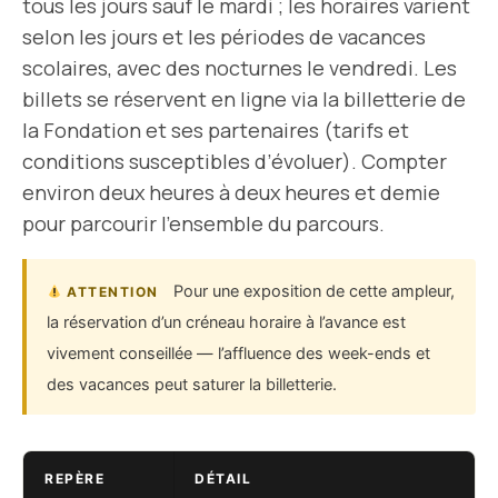
tous les jours sauf le mardi ; les horaires varient
selon les jours et les périodes de vacances
scolaires, avec des nocturnes le vendredi. Les
billets se réservent en ligne via la billetterie de
la Fondation et ses partenaires (tarifs et
conditions susceptibles d’évoluer). Compter
environ deux heures à deux heures et demie
pour parcourir l’ensemble du parcours.
Pour une exposition de cette ampleur,
ATTENTION
la réservation d’un créneau horaire à l’avance est
vivement conseillée — l’affluence des week-ends et
des vacances peut saturer la billetterie.
REPÈRE
DÉTAIL