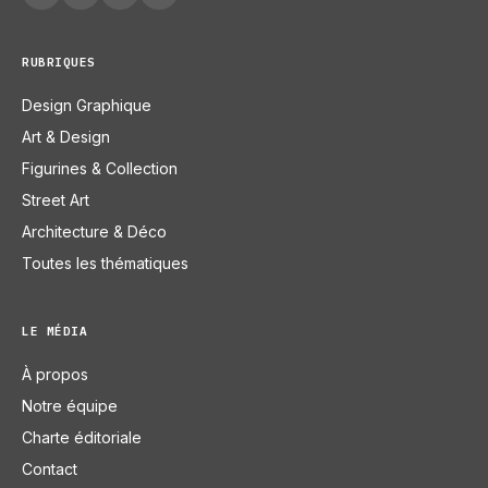
RUBRIQUES
Design Graphique
Art & Design
Figurines & Collection
Street Art
Architecture & Déco
Toutes les thématiques
LE MÉDIA
À propos
Notre équipe
Charte éditoriale
Contact