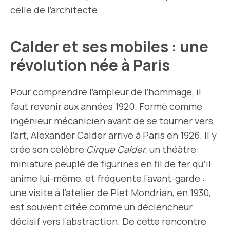
celle de l’architecte.
Calder et ses mobiles : une
révolution née à Paris
Pour comprendre l’ampleur de l’hommage, il
faut revenir aux années 1920. Formé comme
ingénieur mécanicien avant de se tourner vers
l’art, Alexander Calder arrive à Paris en 1926. Il y
crée son célèbre
Cirque Calder
, un théâtre
miniature peuplé de figurines en fil de fer qu’il
anime lui-même, et fréquente l’avant-garde :
une visite à l’atelier de Piet Mondrian, en 1930,
est souvent citée comme un déclencheur
décisif vers l’abstraction. De cette rencontre