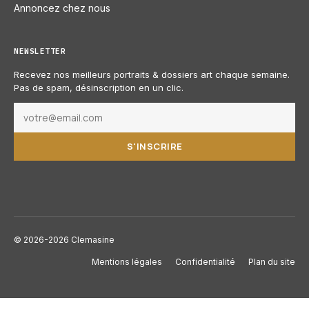
Annoncez chez nous
NEWSLETTER
Recevez nos meilleurs portraits & dossiers art chaque semaine.
Pas de spam, désinscription en un clic.
S'INSCRIRE
© 2026-2026 Clemasine
Mentions légales
Confidentialité
Plan du site