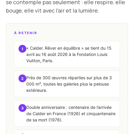
se contemple pas seulement : elle respire, elle
bouge, elle vit avec l’air et la lumière.
À RETENIR
« Calder. Rêver en équilibre » se tient du 15
1
avril au 16 août 2026 à la Fondation Louis
Vuitton, Paris.
Près de 300 œuvres réparties sur plus de 3
2
000 m², toutes les galeries plus la pelouse
extérieure.
Double anniversaire : centenaire de l’arrivée
3
de Calder en France (1926) et cinquantenaire
de sa mort (1976).