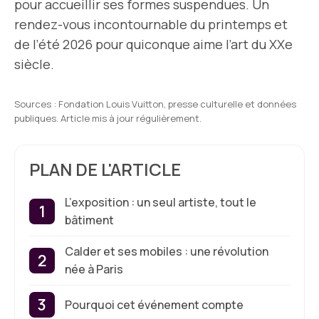
pour accueillir ses formes suspendues. Un
rendez-vous incontournable du printemps et
de l’été 2026 pour quiconque aime l’art du XXe
siècle.
Sources : Fondation Louis Vuitton, presse culturelle et données
publiques. Article mis à jour régulièrement.
PLAN DE L'ARTICLE
L’exposition : un seul artiste, tout le
bâtiment
Calder et ses mobiles : une révolution
née à Paris
Pourquoi cet événement compte