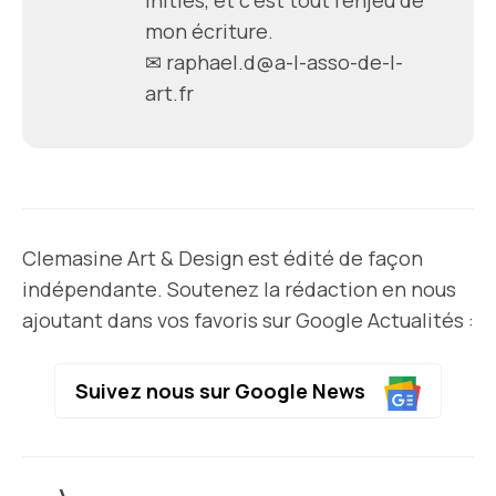
mon écriture.
✉
raphael.d@a-l-asso-de-l-
art.fr
Clemasine Art & Design est édité de façon
indépendante. Soutenez la rédaction en nous
ajoutant dans vos favoris sur Google Actualités :
Suivez nous sur Google News