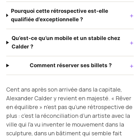
Pourquoi cette rétrospective est-elle
+
qualifiée d’exceptionnelle ?
Qu’est-ce qu’un mobile et un stabile chez
+
Calder ?
+
Comment réserver ses billets ?
Cent ans après son arrivée dans la capitale,
Alexander Calder y revient en majesté. « Rêver
en équilibre » n’est pas qu’une rétrospective de
plus : c’est la réconciliation d’un artiste avec la
ville qui l’a vu inventer le mouvement dans la
sculpture, dans un bâtiment qui semble fait