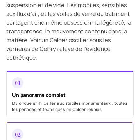
suspension et de vide. Les mobiles, sensibles
aux flux d’air, et les voiles de verre du bâtiment
partagent une même obsession : la légèreté, la
transparence, le mouvement contenu dans la
matière. Voir un Calder osciller sous les
verrières de Gehry relève de l’évidence
esthétique.
01
Un panorama complet
Du cirque en fil de fer aux stabiles monumentaux : toutes
les périodes et techniques de Calder réunies.
02