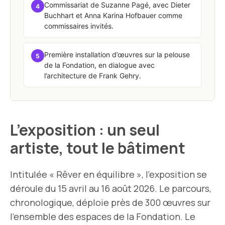
Commissariat de Suzanne Pagé, avec Dieter
4
Buchhart et Anna Karina Hofbauer comme
commissaires invités.
Première installation d’œuvres sur la pelouse
5
de la Fondation, en dialogue avec
l’architecture de Frank Gehry.
L’exposition : un seul
artiste, tout le bâtiment
Intitulée « Rêver en équilibre », l’exposition se
déroule du 15 avril au 16 août 2026. Le parcours,
chronologique, déploie près de 300 œuvres sur
l’ensemble des espaces de la Fondation. Le