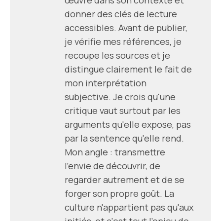
donner des clés de lecture
accessibles. Avant de publier,
je vérifie mes références, je
recoupe les sources et je
distingue clairement le fait de
mon interprétation
subjective. Je crois qu'une
critique vaut surtout par les
arguments qu'elle expose, pas
par la sentence qu'elle rend.
Mon angle : transmettre
l'envie de découvrir, de
regarder autrement et de se
forger son propre goût. La
culture n'appartient pas qu'aux
initiés, et c'est tout l'enjeu de